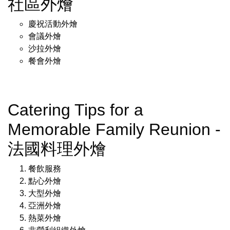
社區外燴
慶祝活動外燴
會議外燴
沙拉外燴
餐會外燴
Catering Tips for a
Memorable Family Reunion -
法國料理外燴
餐飲服務
點心外燴
大型外燴
亞洲外燴
熱菜外燴