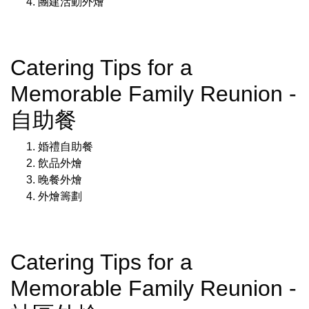
團建活動外燴
Catering Tips for a
Memorable Family Reunion -
自助餐
婚禮自助餐
飲品外燴
晚餐外燴
外燴籌劃
Catering Tips for a
Memorable Family Reunion -