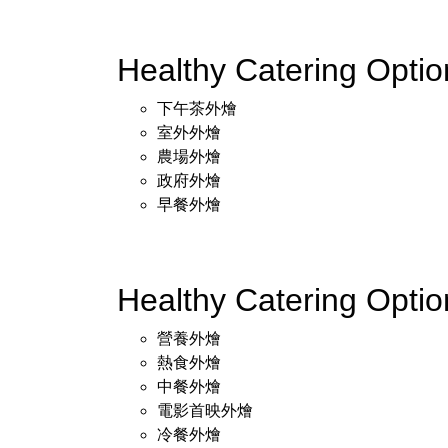
Healthy Catering Opt
下午茶外燴
室外外燴
農場外燴
政府外燴
早餐外燴
Healthy Catering Opt
營養外燴
熱食外燴
中餐外燴
電影首映外燴
冷餐外燴