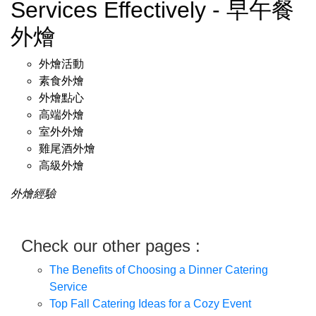
Services Effectively - 早午餐
外燴
外燴活動
素食外燴
外燴點心
高端外燴
室外外燴
雞尾酒外燴
高級外燴
外燴經驗
Check our other pages :
The Benefits of Choosing a Dinner Catering
Service
Top Fall Catering Ideas for a Cozy Event