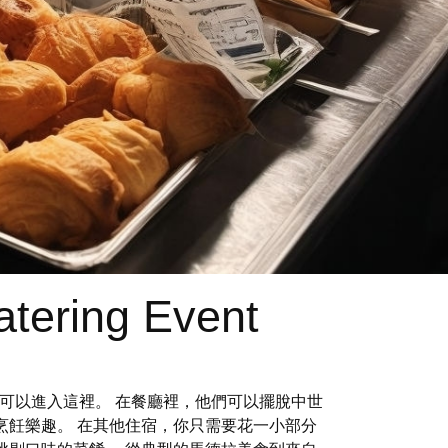
atering Event
也可以進入這裡。 在餐廳裡，他們可以擺脫中世
烹飪樂趣。 在其他住宿，你只需要花一小部分