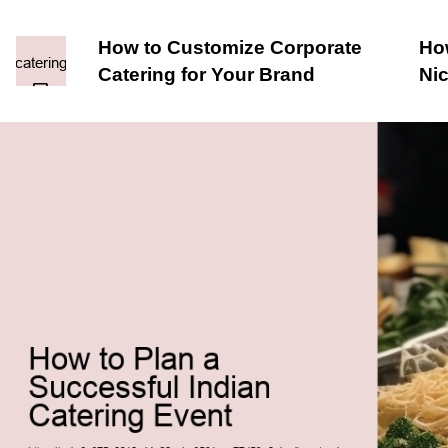
How to Customize Corporate
How
Catering for Your Brand
Ni