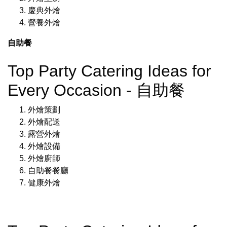
慶典外燴
營養外燴
自助餐
Top Party Catering Ideas for
Every Occasion - 自助餐
外燴策劃
外燴配送
露營外燴
外燴設備
外燴廚師
自助餐餐廳
健康外燴