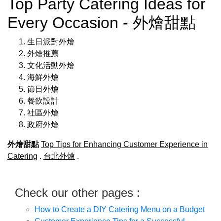
Top Party Catering Ideas for
Every Occasion - 外燴甜點
生日派對外燴
外燴推薦
文化活動外燴
海鮮外燴
節日外燴
餐飲設計
社區外燴
政府外燴
外燴甜點
Top Tips for Enhancing Customer Experience in
Catering
.
台北外燴
.
Check our other pages :
How to Create a DIY Catering Menu on a Budget