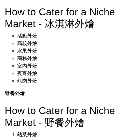
How to Cater for a Niche
Market - 冰淇淋外燴
活動外燴
高校外燴
水果外燴
商務外燴
室內外燴
夜宵外燴
烤肉外燴
野餐外燴
How to Cater for a Niche
Market - 野餐外燴
熱菜外燴