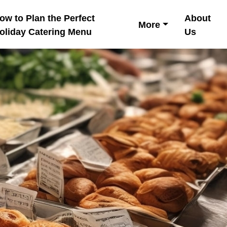
ow to Plan the Perfect
About
More
oliday Catering Menu
Us