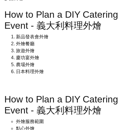
How to Plan a DIY Catering
Event - 義大利料理外燴
新品發表會外燴
外燴餐廳
旅遊外燴
慶功宴外燴
農場外燴
日本料理外燴
How to Plan a DIY Catering
Event - 義大利料理外燴
外燴服務範圍
點心外燴