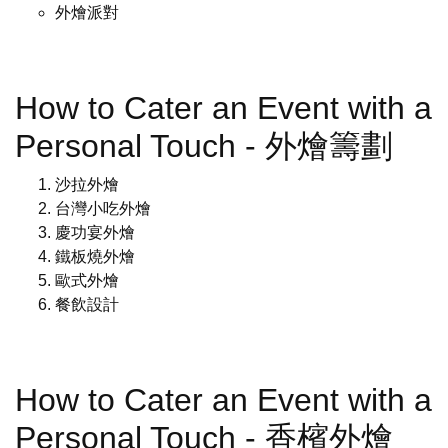
外燴派對
How to Cater an Event with a
Personal Touch - 外燴籌劃
沙拉外燴
台灣小吃外燴
慶功宴外燴
鐵板燒外燴
歐式外燴
餐飲設計
How to Cater an Event with a
Personal Touch - 香檳外燴