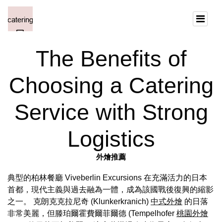
The Benefits of
Choosing a Catering
Service with Strong
Logistics
外燴推薦
典型的柏林餐廳 Viveberlin Excursions 在充滿活力的日本
首都，現代主義與過去融為一體，成為該國戰後復興的縮影
之一。 克朗克克拉尼奇 (Klunkerkranich)
中式外燴
的日落
非常美麗，但滕珀爾霍費爾菲爾德 (Tempelhofer
桃園外燴