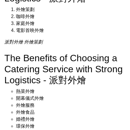
外燴策劃
咖啡外燴
家庭外燴
電影首映外燴
派對外燴
外燴策劃
The Benefits of Choosing a
Catering Service with Strong
Logistics - 派對外燴
熱菜外燴
開幕儀式外燴
外燴服務
外燴食品
婚禮外燴
環保外燴